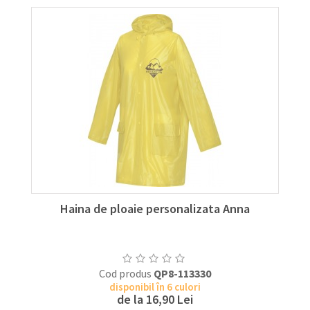
Haina de ploaie personalizata Anna
Cod produs
QP8-113330
disponibil în 6 culori
de la
16,90 Lei