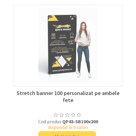
Stretch banner 100 personalizat pe ambele
fete
Cod produs
QP43-SB100x200
disponibil în 0 culori