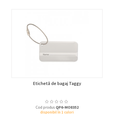
Etichetă de bagaj Taggy
Cod produs
QP6-MO8352
disponibil în 1 culori