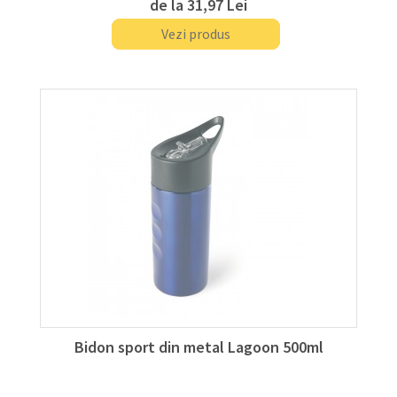
de la
31,97 Lei
Vezi produs
Bidon sport din metal Lagoon 500ml