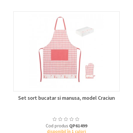
Set sort bucatar si manusa, model Craciun
Cod produs
QP61499
disponibil în 1 culori