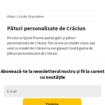
Afișez 1-16 din 16 produse
Pături personalizate de Crăciun
Pe site-ul Quick Promo puteți găsi și pături
personalizate de Crăciun. Fie că vrei un model clasic sau
unul cu model de Crăciun la noi găsești toată gama de
pături personalizate de Crăciun.
Abonează-te la newsletterul nostru și fii la curent
cu noutățile