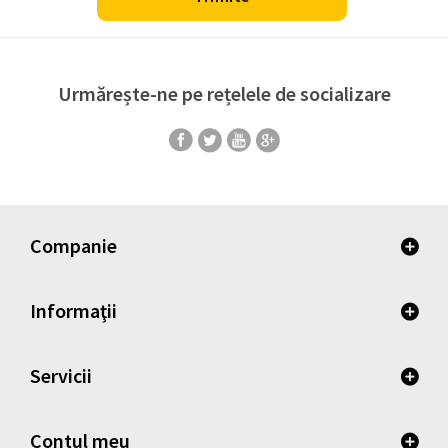
Urmărește-ne pe rețelele de socializare
Companie
Informaţii
Servicii
Contul meu