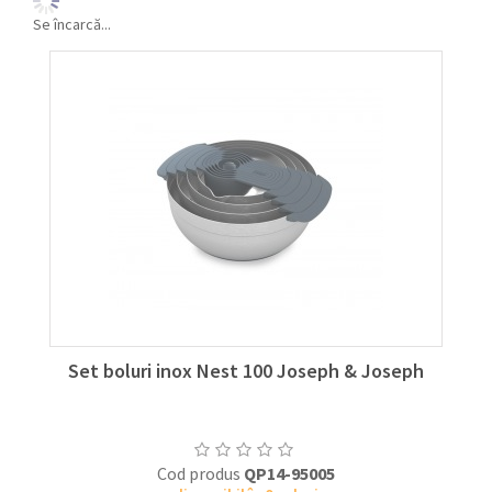
Se încarcă...
Set boluri inox Nest 100 Joseph & Joseph
Cod produs
QP14-95005