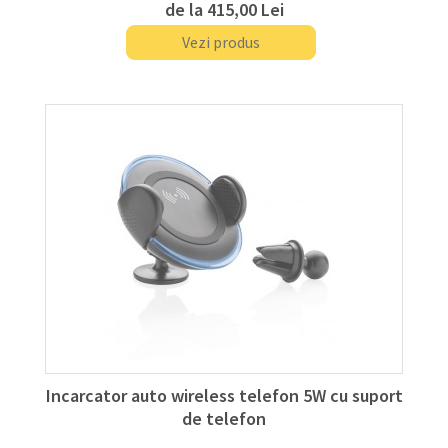
de la
415,00 Lei
Vezi produs
Incarcator auto wireless telefon 5W cu suport
de telefon