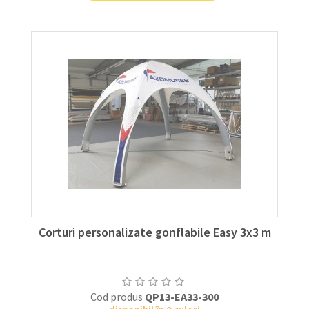
Corturi personalizate gonflabile Easy 3x3 m
Cod produs
QP13-EA33-300