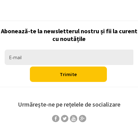
Abonează-te la newsletterul nostru și fii la curent
cu noutățile
Urmărește-ne pe rețelele de socializare