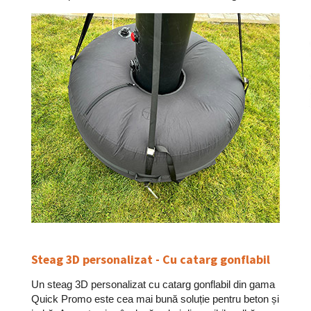
Steag 3D personalizat - Cu catarg gonflabil
Un steag 3D personalizat cu catarg gonflabil din gama
Quick Promo este cea mai bună soluție pentru beton și