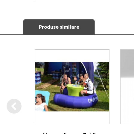
Produse similare